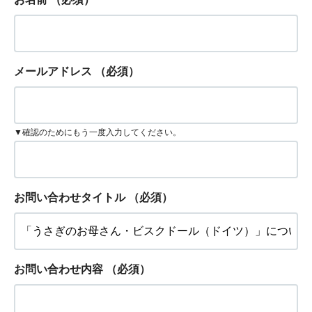
メールアドレス
（必須）
▼確認のためにもう一度入力してください。
お問い合わせタイトル
（必須）
お問い合わせ内容
（必須）