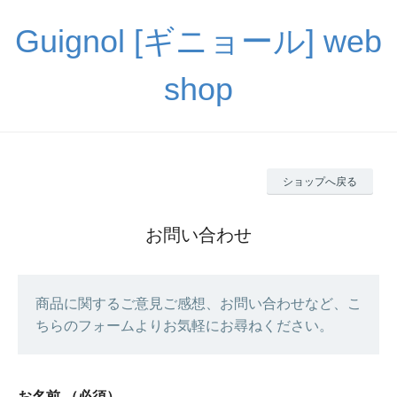
Guignol [ギニョール] web
shop
ショップへ戻る
お問い合わせ
商品に関するご意見ご感想、お問い合わせなど、こ
ちらのフォームよりお気軽にお尋ねください。
お名前
（必須）