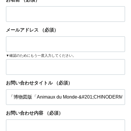
メールアドレス
（必須）
▼確認のためにもう一度入力してください。
お問い合わせタイトル
（必須）
お問い合わせ内容
（必須）