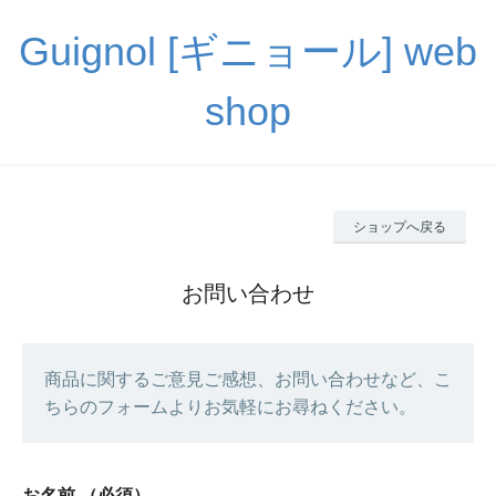
Guignol [ギニョール] web
shop
ショップへ戻る
お問い合わせ
商品に関するご意見ご感想、お問い合わせなど、こ
ちらのフォームよりお気軽にお尋ねください。
お名前
（必須）