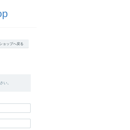
op
ショップへ戻る
さい。