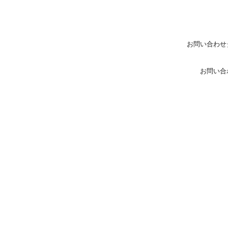
お問い合わせ
お問い合