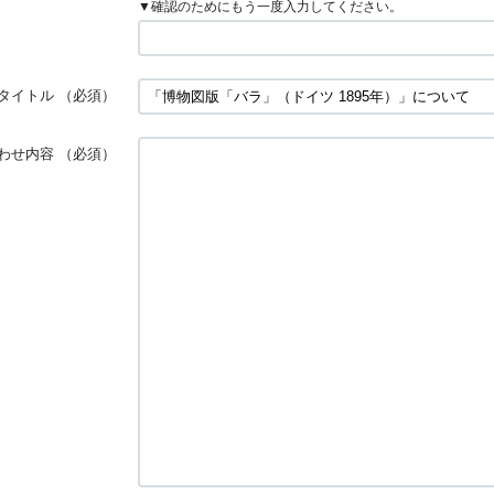
▼確認のためにもう一度入力してください。
タイトル
（必須）
わせ内容
（必須）