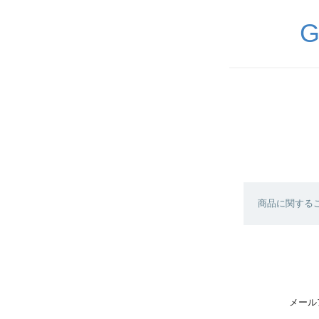
G
商品に関する
メール