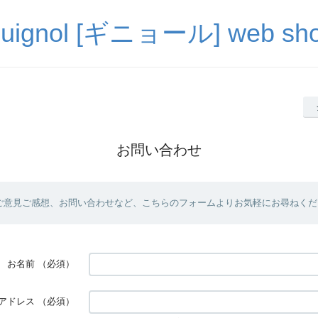
uignol [ギニョール] web sh
お問い合わせ
ご意見ご感想、お問い合わせなど、こちらのフォームよりお気軽にお尋ねくだ
お名前
（必須）
アドレス
（必須）